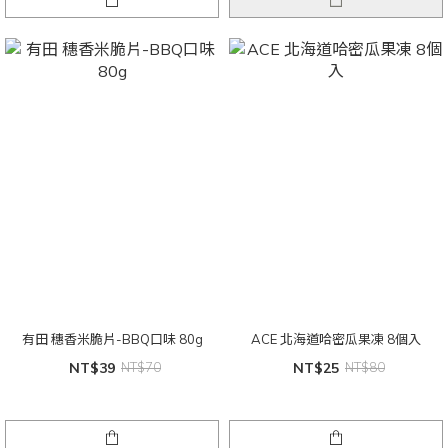
有田 穗香米脆片-BBQ口味 80g
ACE 北海道哈密瓜果凍 8個入
NT$39
NT$70
NT$25
NT$80