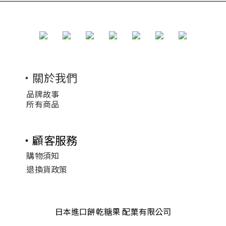
・關於我們
品牌故事
所有商品
・顧客服務
購物須知
退換貨政策
日本進口餅乾糖果 配菓有限公司