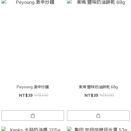
Peyoung 激辛炒麵
東鳩 鹽味奶油餅乾 68g
NT$39
NT$100
NT$39
NT$100