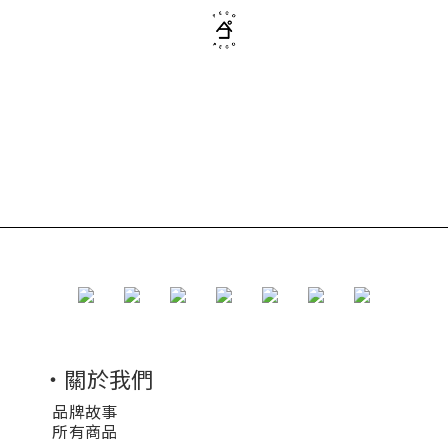
・關於我們
品牌故事
所有商品