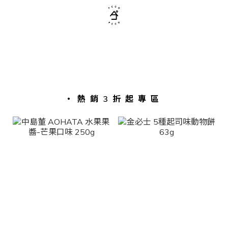
・熱銷3折起專區