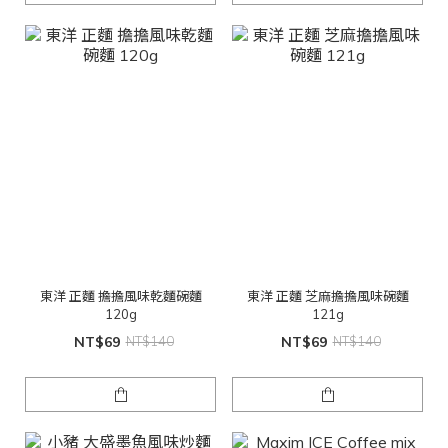
東洋 正麵 擔擔風味乾麵碗麵
東洋 正麵 芝麻擔擔風味碗麵
120g
121g
NT$69
NT$140
NT$69
NT$140