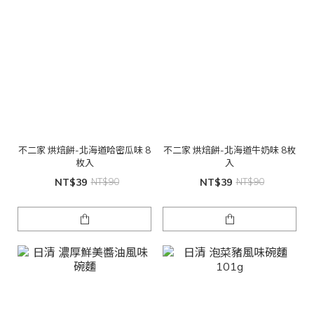
不二家 烘焙餅-北海道哈密瓜味 8
不二家 烘焙餅-北海道牛奶味 8枚
枚入
入
NT$39
NT$90
NT$39
NT$90