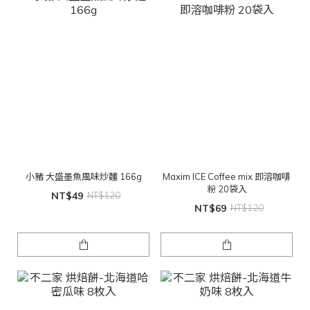
小豬 大盛墨魚風味炒麵 166g
Maxim ICE Coffee mix 即溶咖啡
粉 20袋入
NT$49
NT$120
NT$69
NT$120