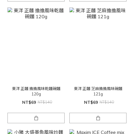
東洋 正麵 擔擔風味乾麵碗麵
東洋 正麵 芝麻擔擔風味碗麵
120g
121g
NT$69
NT$140
NT$69
NT$140