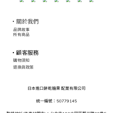
・關於我們
品牌故事
所有商品
・顧客服務
購物須知
退換貨政策
日本進口餅乾糖果 配菓有限公司
統一編號：50779145