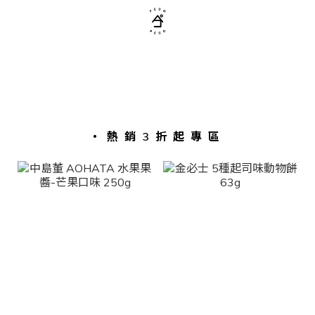
・熱銷3折起專區