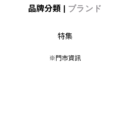
品牌分類 |
ブランド
特集
※門市資訊