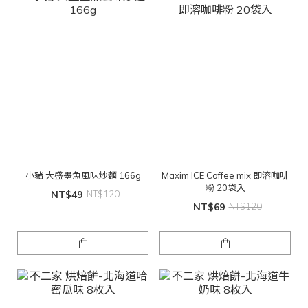
小豬 大盛墨魚風味炒麵 166g
Maxim ICE Coffee mix 即溶咖啡
粉 20袋入
NT$49
NT$120
NT$69
NT$120