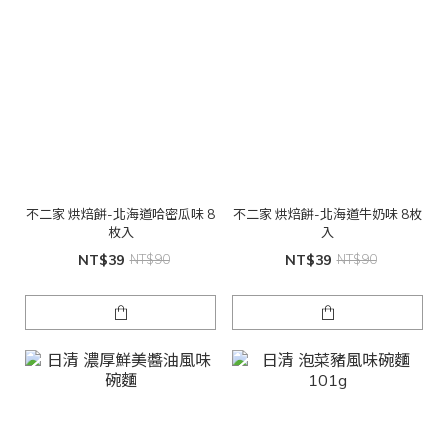
不二家 烘焙餅-北海道哈密瓜味 8
不二家 烘焙餅-北海道牛奶味 8枚
枚入
入
NT$39
NT$90
NT$39
NT$90