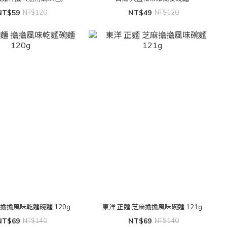
NT$59
NT$120
NT$49
NT$120
 擔擔風味乾麵碗麵 120g
東洋 正麵 芝麻擔擔風味碗麵 121g
NT$69
NT$140
NT$69
NT$140