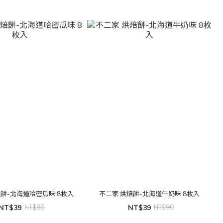
焙餅-北海道哈密瓜味 8枚入
不二家 烘焙餅-北海道牛奶味 8枚入
NT$39
NT$90
NT$39
NT$90