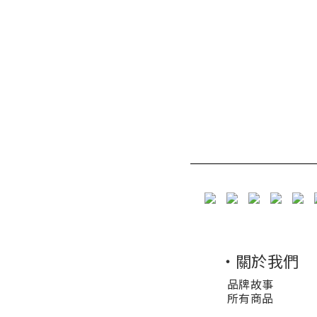
・關於我們
品牌故事
所有商品