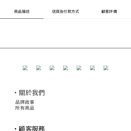
商品描述
送貨及付款方式
顧客評價
・關於我們
品牌故事
所有商品
・顧客服務