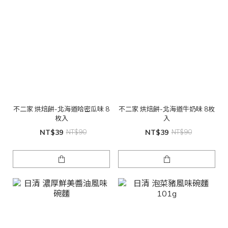
不二家 烘焙餅-北海道哈密瓜味 8
不二家 烘焙餅-北海道牛奶味 8枚
枚入
入
NT$39
NT$90
NT$39
NT$90