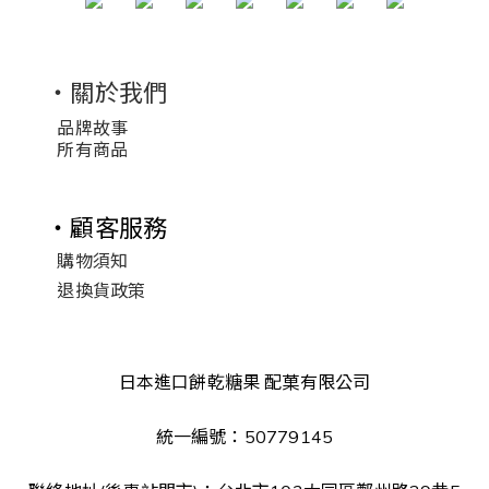
・關於我們
品牌故事
所有商品
・顧客服務
購物須知
退換貨政策
日本進口餅乾糖果 配菓有限公司
統一編號：50779145