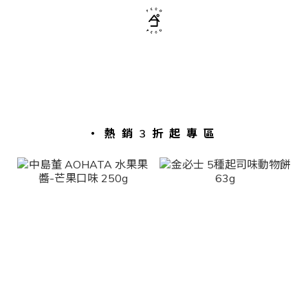
・熱銷3折起專區