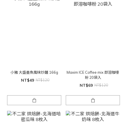
小豬 大盛墨魚風味炒麵 166g
Maxim ICE Coffee mix 即溶咖啡
粉 20袋入
NT$49
NT$120
NT$69
NT$120