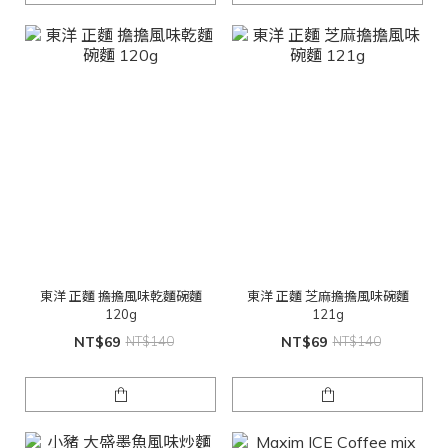
東洋 正麵 擔擔風味乾麵碗麵
東洋 正麵 芝麻擔擔風味碗麵
120g
121g
NT$69
NT$140
NT$69
NT$140