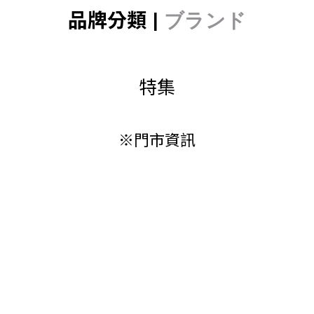
品牌分類 |
ブランド
特集
※門市資訊