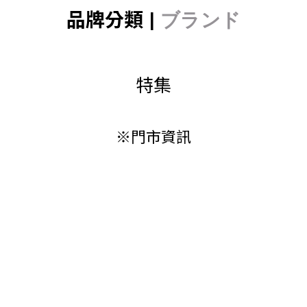
品牌分類 |
ブランド
特集
※門市資訊