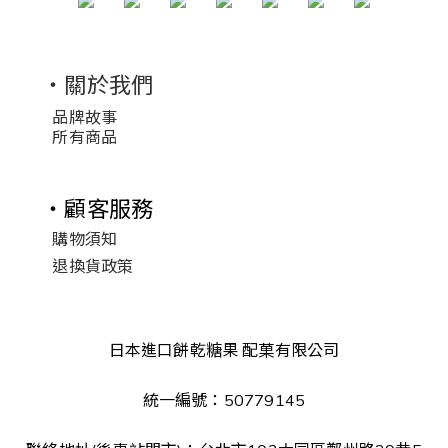
・關於我們
品牌故事
所有商品
・顧客服務
購物須知
退換貨政策
日本進口餅乾糖果 配菓有限公司
統一編號：50779145