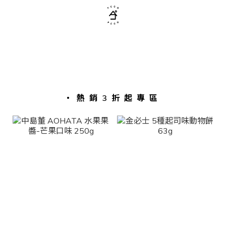
・熱銷3折起專區