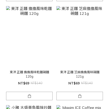
東洋 正麵 擔擔風味乾麵碗麵
東洋 正麵 芝麻擔擔風味碗麵
120g
121g
NT$69
NT$140
NT$69
NT$140