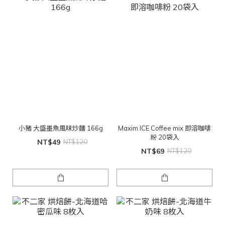
小豬 大盛墨魚風味炒麵 166g
Maxim ICE Coffee mix 即溶咖啡
粉 20袋入
NT$49
NT$120
NT$69
NT$120