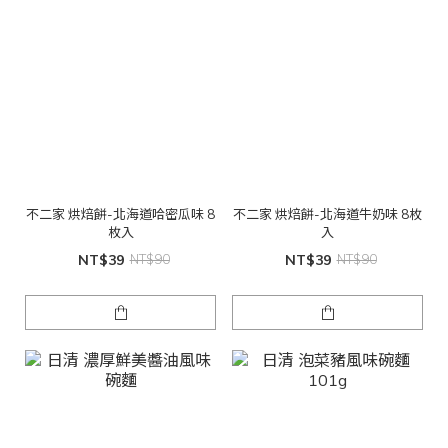
不二家 烘焙餅-北海道哈密瓜味 8
不二家 烘焙餅-北海道牛奶味 8枚
枚入
入
NT$39
NT$90
NT$39
NT$90