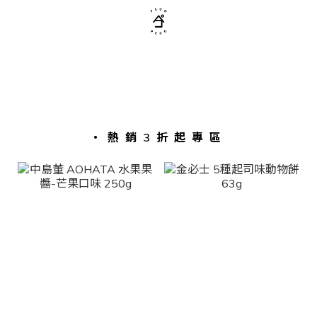
・熱銷3折起專區