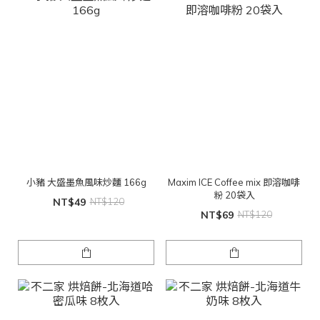
小豬 大盛墨魚風味炒麵 166g
Maxim ICE Coffee mix 即溶咖啡
粉 20袋入
NT$49
NT$120
NT$69
NT$120