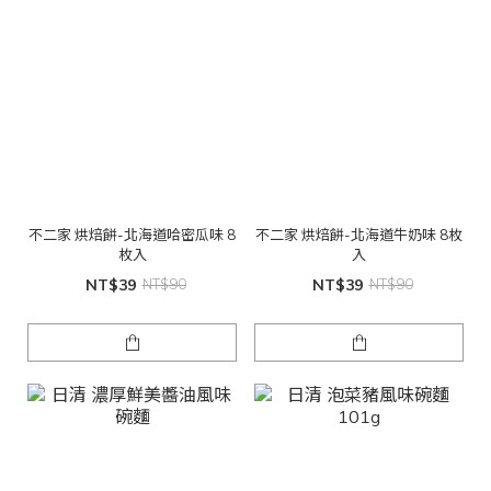
不二家 烘焙餅-北海道哈密瓜味 8
不二家 烘焙餅-北海道牛奶味 8枚
枚入
入
NT$39
NT$90
NT$39
NT$90