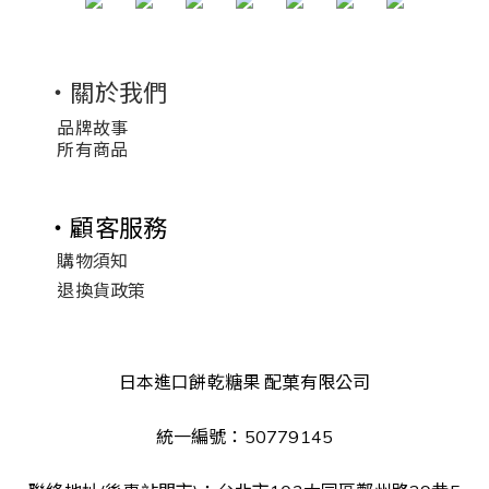
・關於我們
品牌故事
所有商品
・顧客服務
購物須知
退換貨政策
日本進口餅乾糖果 配菓有限公司
統一編號：50779145