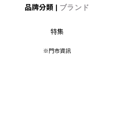
品牌分類 |
ブランド
特集
※門市資訊