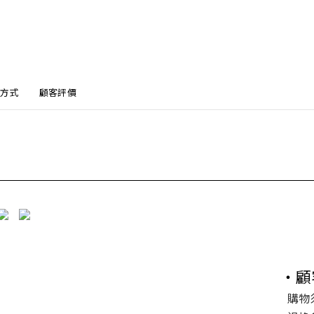
方式
顧客評價
・顧
購物