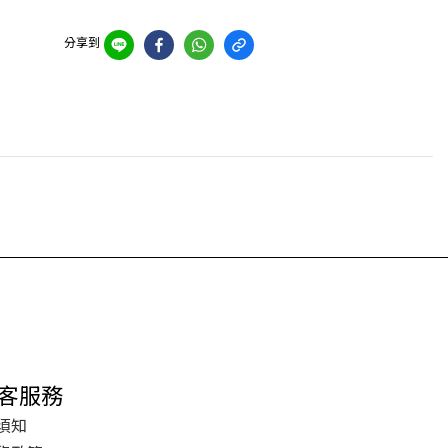
分享到
客服務
須知