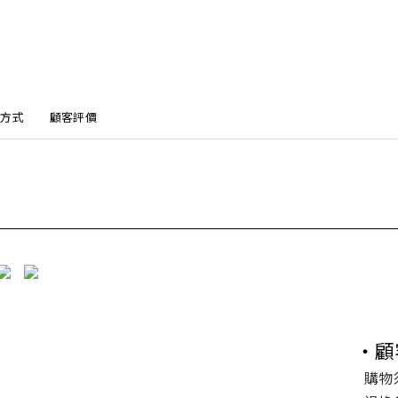
方式
顧客評價
・顧
購物