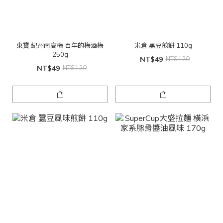
東寶 紀州南高梅 百年的梅酒梅
米倉 黑豆煎餅 110g
250g
NT$49
NT$120
NT$49
NT$120