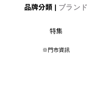
品牌分類 |
ブランド
特集
※門市資訊