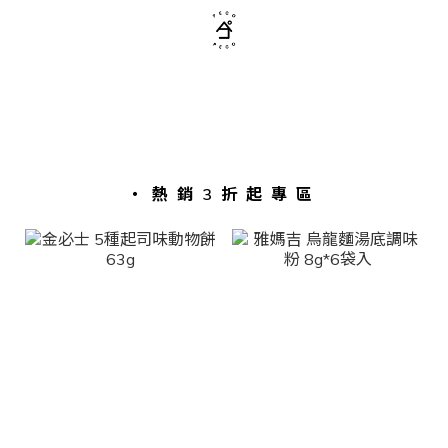
・熱銷3折起專區