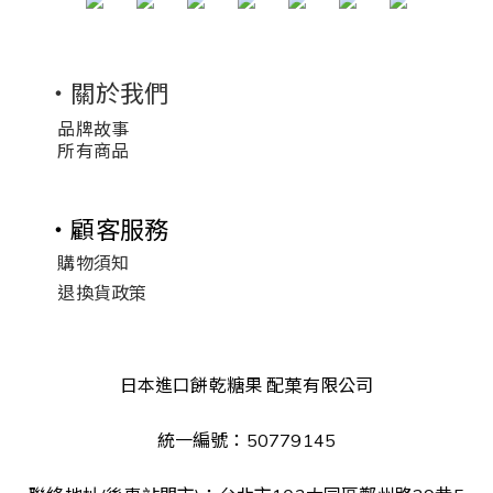
・關於我們
品牌故事
所有商品
・顧客服務
購物須知
退換貨政策
日本進口餅乾糖果 配菓有限公司
統一編號：50779145