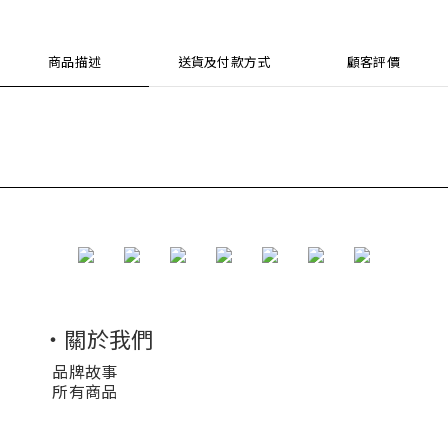
商品描述
送貨及付款方式
顧客評價
・關於我們
品牌故事
所有商品