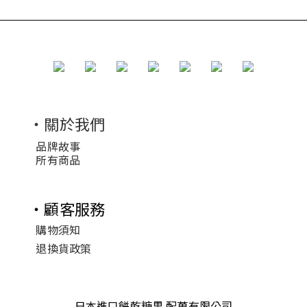
・關於我們
品牌故事
所有商品
・顧客服務
購物須知
退換貨政策
日本進口餅乾糖果 配菓有限公司