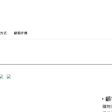
方式
顧客評價
・顧
購物