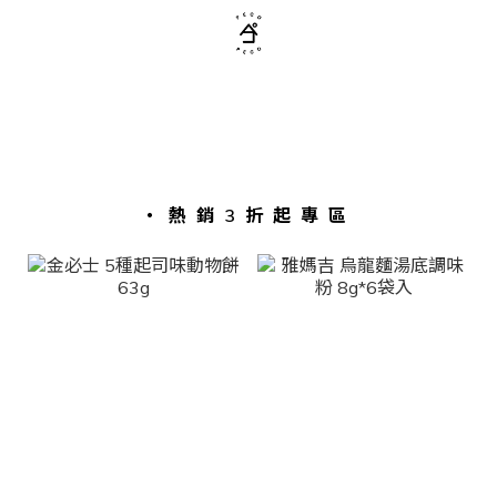
・熱銷3折起專區