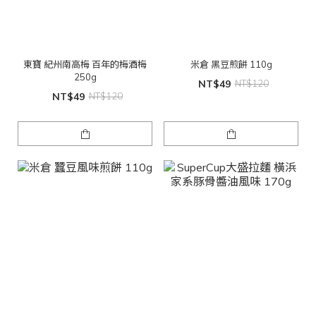
東寶 紀州南高梅 百年的梅酒梅
米倉 黑豆煎餅 110g
250g
NT$49
NT$120
NT$49
NT$120