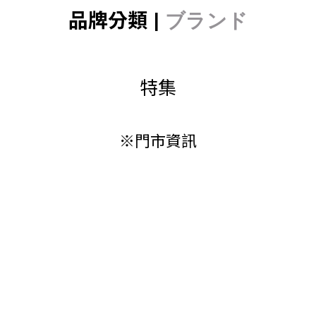
品牌分類 |
ブランド
特集
※門市資訊