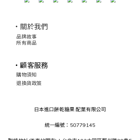
・關於我們
品牌故事
所有商品
・顧客服務
購物須知
退換貨政策
日本進口餅乾糖果 配菓有限公司
統一編號：50779145