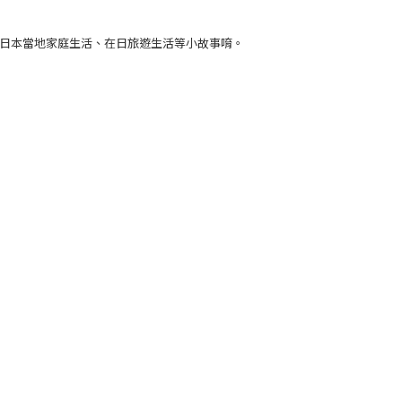
化、日本當地家庭生活、在日旅遊生活等小故事唷。