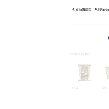
4. 新品雷達型：嗅到新商品