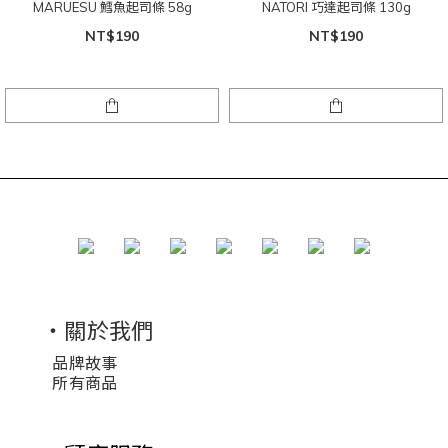
MARUESU 鱈魚起司條 58g
NATORI 巧達起司條 130g
NT$190
NT$190
・關於我們
品牌故事
所有商品